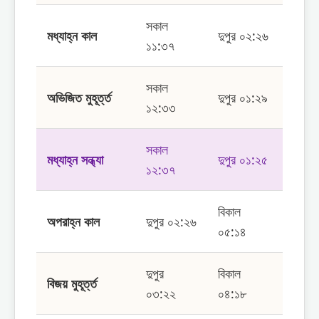
সকাল
মধ্যাহ্ন কাল
দুপুর ০২:২৬
১১:৩৭
সকাল
অভিজিত মুহূর্ত্ত
দুপুর ০১:২৯
১২:৩৩
সকাল
মধ্যাহ্ন সন্ধ্যা
দুপুর ০১:২৫
১২:৩৭
বিকাল
অপরাহ্ন কাল
দুপুর ০২:২৬
০৫:১৪
দুপুর
বিকাল
বিজয় মুহূর্ত্ত
০৩:২২
০৪:১৮