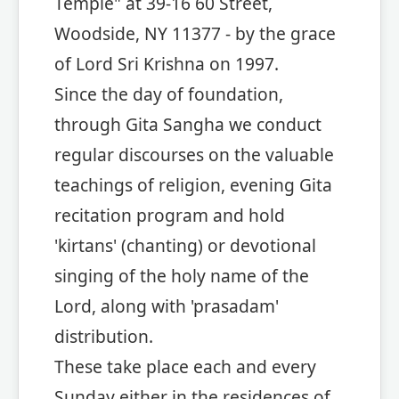
Temple" at 39-16 60 Street,
Woodside, NY 11377 - by the grace
of Lord Sri Krishna on 1997.
Since the day of foundation,
through Gita Sangha we conduct
regular discourses on the valuable
teachings of religion, evening Gita
recitation program and hold
'kirtans' (chanting) or devotional
singing of the holy name of the
Lord, along with 'prasadam'
distribution.
These take place each and every
Sunday either in the residences of