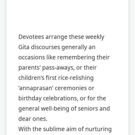
Devotees arrange these weekly
Gita discourses generally an
occasions like remembering their
parents' pass-aways, or their
children's first rice-relishing
'annaprasan' ceremonies or
birthday celebrations, or for the
general well-being of seniors and
dear ones.
With the sublime aim of nurturing