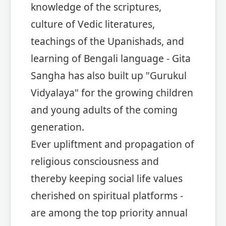
knowledge of the scriptures,
culture of Vedic literatures,
teachings of the Upanishads, and
learning of Bengali language - Gita
Sangha has also built up "Gurukul
Vidyalaya" for the growing children
and young adults of the coming
generation.
Ever upliftment and propagation of
religious consciousness and
thereby keeping social life values
cherished on spiritual platforms -
are among the top priority annual