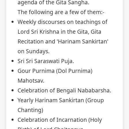
agenda of the Gita Sangha.
The following are a few of them:-
Weekly discourses on teachings of
Lord Sri Krishna in the Gita, Gita
Recitation and 'Harinam Sankirtan'
on Sundays.
Sri Sri Saraswati Puja.
Gour Purnima (Dol Purnima)
Mahotsav.
Celebration of Bengali Nababarsha.
Yearly Harinam Sankirtan (Group
Chanting)
Celebration of Incarnation (Holy