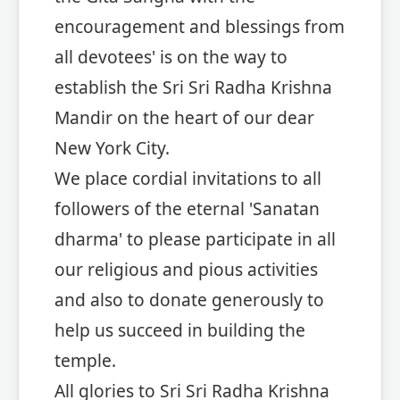
encouragement and blessings from
all devotees' is on the way to
establish the Sri Sri Radha Krishna
Mandir on the heart of our dear
New York City.
We place cordial invitations to all
followers of the eternal 'Sanatan
dharma' to please participate in all
our religious and pious activities
and also to donate generously to
help us succeed in building the
temple.
All glories to Sri Sri Radha Krishna