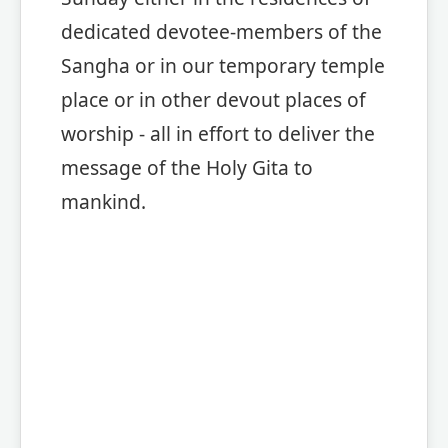
dedicated devotee-members of the
Sangha or in our temporary temple
place or in other devout places of
worship - all in effort to deliver the
message of the Holy Gita to
mankind.