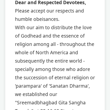
Dear and Respected Devotees,
Please accept our respects and
humble obeisances.
With our aim to distribute the love
of Godhead and the essence of
religion among all - throughout the
whole of North America and
subsequently the entire world -
specially among those who adore
the succession of eternal religion or
'parampara' of 'Sanatan Dharma',
we established our
"Sreemadbhagbad Gita Sangha