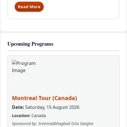
Read More
Upcoming Programs
Montreal Tour (Canada)
Date:
Saturday, 15 August 2026
Location:
Canada
Sponsored by: Sreemadbhagbad Gita Sangha