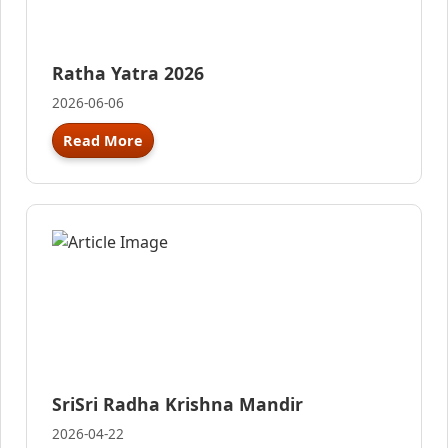
Ratha Yatra 2026
2026-06-06
Read More
SriSri Radha Krishna Mandir
2026-04-22