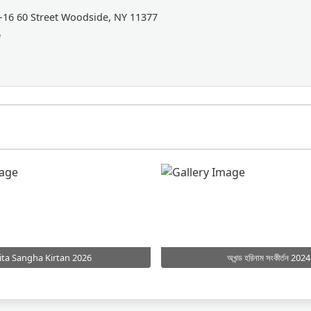
-16 60 Street Woodside, NY 11377
a
ita Sangha Kirtan 2026
অখন্ড হরিনাম সংকীর্তন 2024