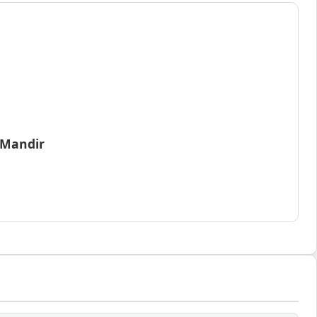
 Mandir