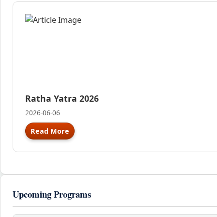
Ratha Yatra 2026
2026-06-06
Read More
Upcoming Programs